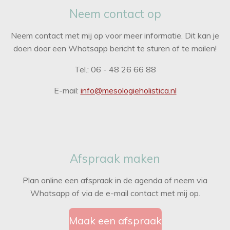
Neem contact op
Neem contact met mij op voor meer informatie. Dit kan je
doen door een Whatsapp bericht te sturen of te mailen!
Tel.: 06 - 48 26 66 88
E-mail:
info@mesologieholistica.nl
Afspraak maken
Plan online een afspraak in de agenda of neem via
Whatsapp of via de e-mail contact met mij op.
Maak een afspraak