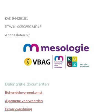
KVK 94420181
BTW NL005085034B46
Aangesloten bij:
Belangrijke documenten
Behandelovereenkomst
Algemene voorwaarden
Privacyverklaring