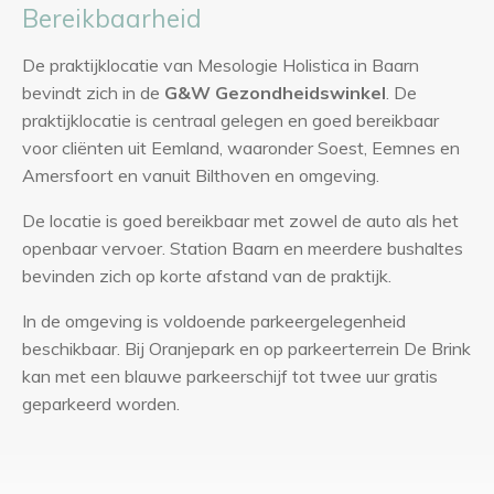
Bereikbaarheid
De praktijklocatie van Mesologie Holistica in Baarn
bevindt zich in de
G&W Gezondheidswinkel
. De
praktijklocatie is centraal gelegen en goed bereikbaar
voor cliënten uit Eemland, waaronder Soest, Eemnes en
Amersfoort en vanuit Bilthoven en omgeving.
De locatie is goed bereikbaar met zowel de auto als het
openbaar vervoer. Station Baarn en meerdere bushaltes
bevinden zich op korte afstand van de praktijk.
In de omgeving is voldoende parkeergelegenheid
beschikbaar. Bij Oranjepark en op parkeerterrein De Brink
kan met een blauwe parkeerschijf tot twee uur gratis
geparkeerd worden.