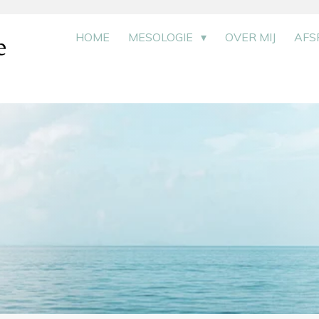
HOME
MESOLOGIE
OVER MIJ
AFS