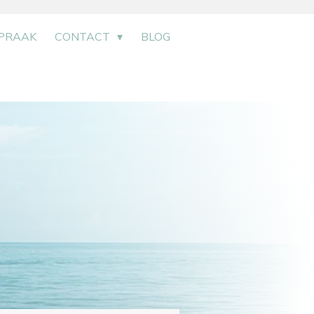
PRAAK
CONTACT
BLOG