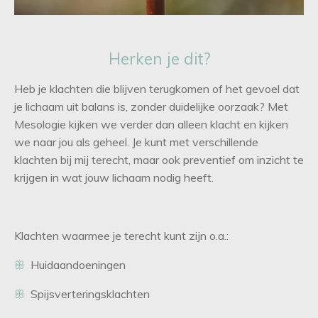
Herken je dit?
Heb je klachten die blijven terugkomen of het gevoel dat
je lichaam uit balans is, zonder duidelijke oorzaak? Met
Mesologie kijken we verder dan alleen klacht en kijken
we naar jou als geheel. Je kunt met verschillende
klachten bij mij terecht, maar ook preventief om inzicht te
krijgen in wat jouw lichaam nodig heeft.
Klachten waarmee je terecht kunt zijn o.a.:
ꕥ
Huidaandoeningen
ꕥ
Spijsverteringsklachten