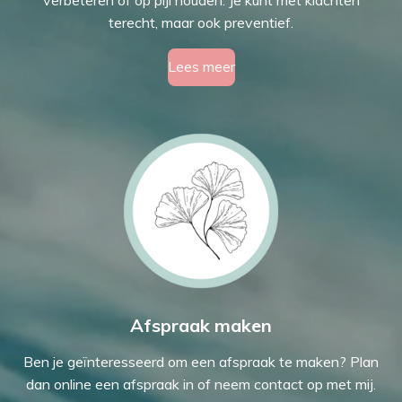
terecht, maar ook preventief.
Lees meer
Afspraak maken
Ben je geïnteresseerd om een afspraak te maken? Plan
dan online een afspraak in of neem contact op met mij.