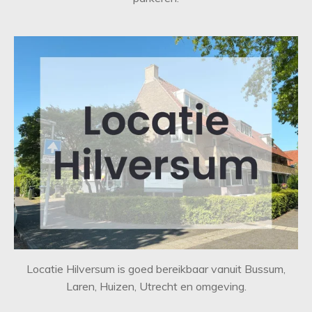
Locatie Hilversum is goed bereikbaar vanuit Bussum,
Laren, Huizen, Utrecht en omgeving.