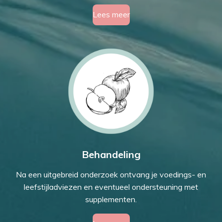
Lees meer
Behandeling
Na een uitgebreid onderzoek ontvang je voedings- en
leefstijladviezen en eventueel ondersteuning met
supplementen.