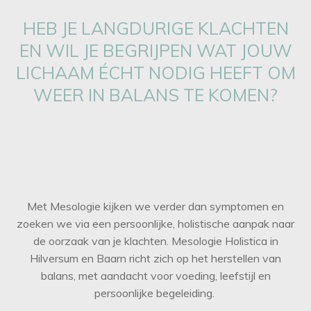
HEB JE LANGDURIGE KLACHTEN
EN WIL JE BEGRIJPEN WAT JOUW
LICHAAM ÉCHT NODIG HEEFT OM
WEER IN BALANS TE KOMEN?
Met Mesologie kijken we verder dan symptomen en
zoeken we via een persoonlijke, holistische aanpak naar
de oorzaak van je klachten. Mesologie Holistica in
Hilversum en Baarn richt zich op het herstellen van
balans, met aandacht voor voeding, leefstijl en
persoonlijke begeleiding.