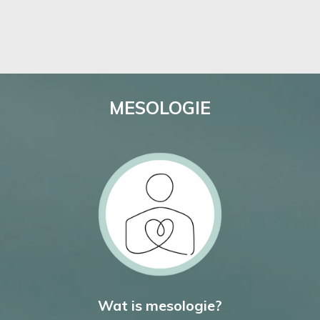
MESOLOGIE
Wat is mesologie?