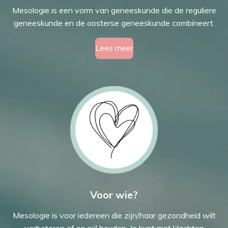
Mesologie is een vorm van geneeskunde die de reguliere
geneeskunde en de oosterse geneeskunde combineert.
Lees meer
Voor wie?
Mesologie is voor iedereen die zijn/haar gezondheid wilt
verbeteren of op pijl houden. Je kunt met klachten