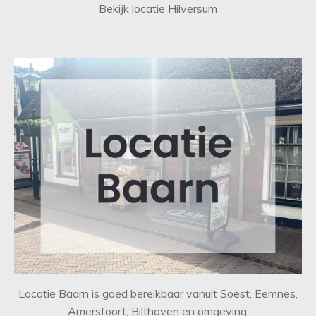
Bekijk locatie Hilversum
Locatie Baarn is goed bereikbaar vanuit Soest, Eemnes,
Amersfoort, Bilthoven en omgeving.