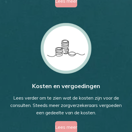
Lees meer
Kosten en vergoedingen
Lees verder om te zien wat de kosten zijn voor de
consulten. Steeds meer zorgverzekeraars vergoeden
een gedeelte van de kosten.
Lees meer