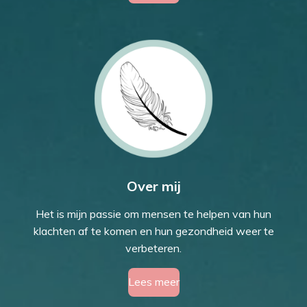
Over mij
Het is mijn passie om mensen te helpen van hun
klachten af te komen en hun gezondheid weer te
verbeteren.
Lees meer