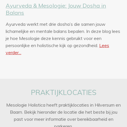
Ayurveda & Mesologie: Jouw Dosha in
Balans
Ayurveda werkt met drie dosha’s die samen jouw
lichamelijke en mentale balans bepalen. In deze blog lees
je hoe Mesologie deze kennis gebruikt voor een
persoonlijke en holistische kijk op gezondheid.
Lees
verder...
PRAKTIJKLOCATIES
Mesologie Holistica heeft praktijklocaties in Hilversum en
Baarn. Bekijk hieronder de locatie die het beste bij jou
past voor meer informatie over bereikbaarheid en
parkeren.