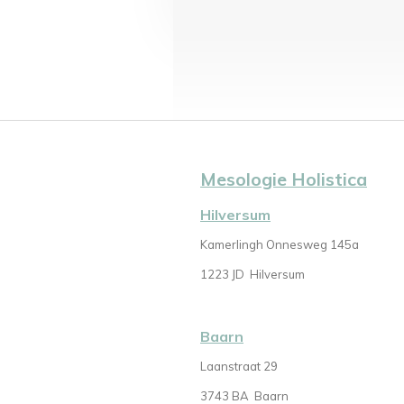
Mesologie Holistica
Hilversum
Kamerlingh Onnesweg 145a
1223 JD
Hilversum
Baarn
Laanstraat 29
3743 BA Baarn