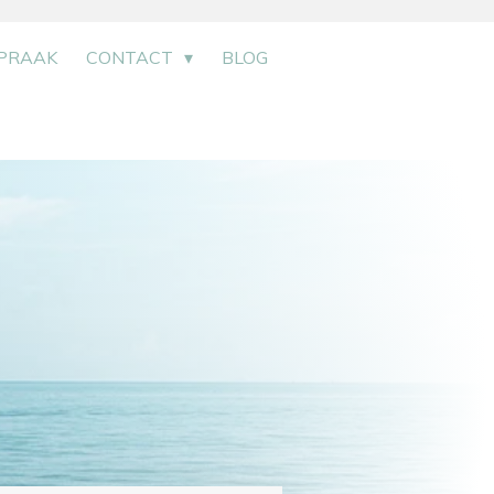
PRAAK
CONTACT
BLOG