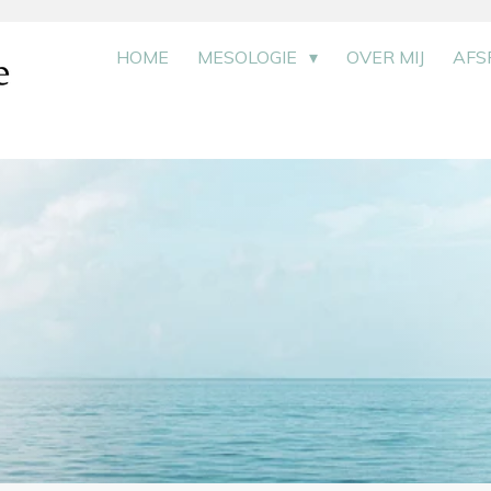
HOME
MESOLOGIE
OVER MIJ
AFS