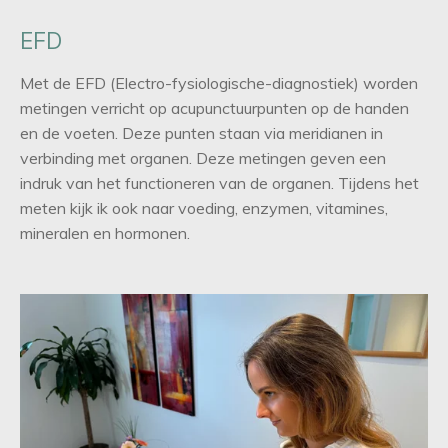
EFD
Met de EFD (Electro-fysiologische-diagnostiek) worden
metingen verricht op acupunctuurpunten op de handen
en de voeten. Deze punten staan via meridianen in
verbinding met organen. Deze metingen geven een
indruk van het functioneren van de organen. Tijdens het
meten kijk ik ook naar voeding, enzymen, vitamines,
mineralen en hormonen.