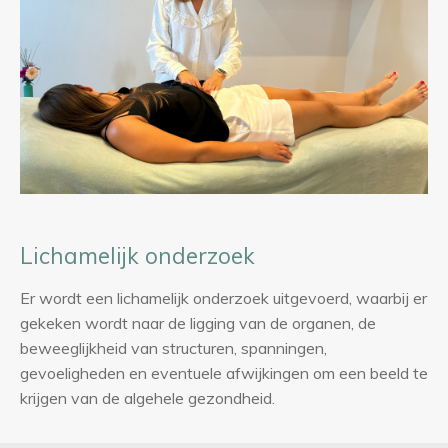
Lichamelijk onderzoek
Er wordt een lichamelijk onderzoek uitgevoerd, waarbij er
gekeken wordt naar de ligging van de organen, de
beweeglijkheid van structuren, spanningen,
gevoeligheden en eventuele afwijkingen om een beeld te
krijgen van de algehele gezondheid.