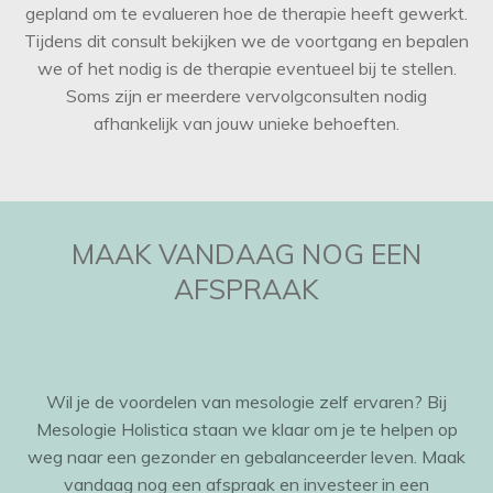
gepland om te evalueren hoe de therapie heeft gewerkt.
Tijdens dit consult bekijken we de voortgang en bepalen
we of het nodig is de therapie eventueel bij te stellen.
Soms zijn er meerdere vervolgconsulten nodig
afhankelijk van jouw unieke behoeften.
MAAK VANDAAG NOG EEN
AFSPRAAK
Wil je de voordelen van mesologie zelf ervaren? Bij
Mesologie Holistica staan we klaar om je te helpen op
weg naar een gezonder en gebalanceerder leven. Maak
vandaag nog een afspraak en investeer in een