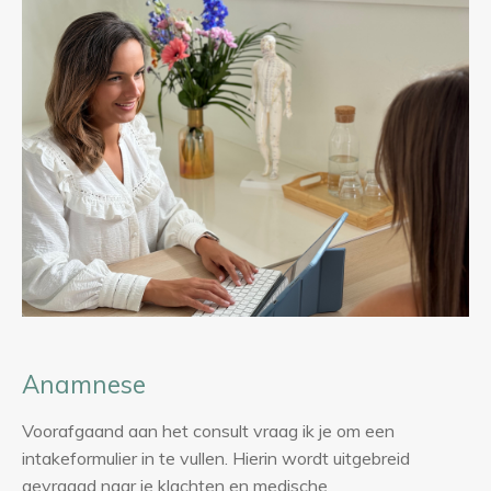
Anamnese
Voorafgaand aan het consult vraag ik je om een
intakeformulier in te vullen. Hierin wordt uitgebreid
gevraagd naar je klachten en medische