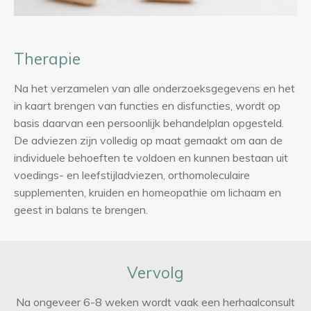
Therapie
Na het verzamelen van alle onderzoeksgegevens en het
in kaart brengen van functies en disfuncties, wordt op
basis daarvan een persoonlijk behandelplan opgesteld.
De adviezen zijn volledig op maat gemaakt om aan de
individuele behoeften te voldoen en kunnen bestaan uit
voedings- en leefstijladviezen, orthomoleculaire
supplementen, kruiden en homeopathie om lichaam en
geest in balans te brengen.
Vervolg
Na ongeveer 6-8 weken wordt vaak een herhaalconsult