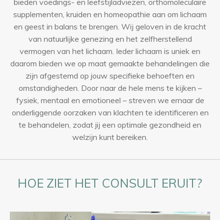
bieden voedings- en leefstijladviezen, orthomoleculaire
supplementen, kruiden en homeopathie aan om lichaam
en geest in balans te brengen. Wij geloven in de kracht
van natuurlijke genezing en het zelfherstellend
vermogen van het lichaam. Ieder lichaam is uniek en
daarom bieden we op maat gemaakte behandelingen die
zijn afgestemd op jouw specifieke behoeften en
omstandigheden. Door naar de hele mens te kijken –
fysiek, mentaal en emotioneel – streven we ernaar de
onderliggende oorzaken van klachten te identificeren en
te behandelen, zodat jij een optimale gezondheid en
welzijn kunt bereiken.
HOE ZIET HET CONSULT ERUIT?