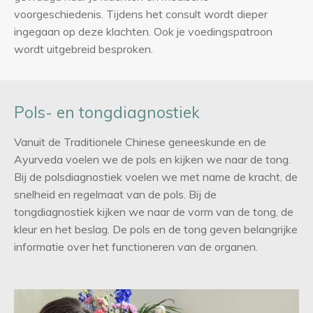
voorgeschiedenis. Tijdens het consult wordt dieper
ingegaan op deze klachten. Ook je voedingspatroon
wordt uitgebreid besproken.
Pols- en tongdiagnostiek
Vanuit de Traditionele Chinese geneeskunde en de
Ayurveda voelen we de pols en kijken we naar de tong.
Bij de polsdiagnostiek voelen we met name de kracht, de
snelheid en regelmaat van de pols. Bij de
tongdiagnostiek kijken we naar de vorm van de tong, de
kleur en het beslag. De pols en de tong geven belangrijke
informatie over het functioneren van de organen.